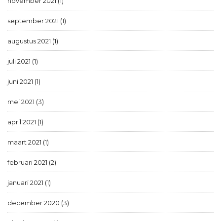
november 2021 (1)
september 2021 (1)
augustus 2021 (1)
juli 2021 (1)
juni 2021 (1)
mei 2021 (3)
april 2021 (1)
maart 2021 (1)
februari 2021 (2)
januari 2021 (1)
december 2020 (3)