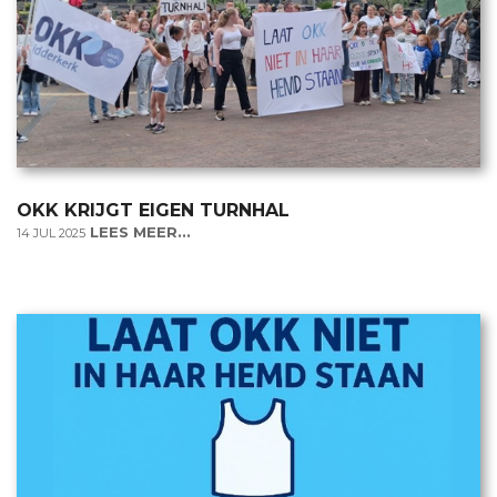
OKK KRIJGT EIGEN TURNHAL
LEES MEER...
14 JUL 2025