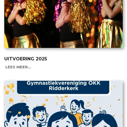
UITVOERING 2025
LEES MEER...