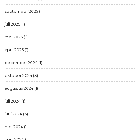
september 2025 (1)
juli 2025 (1)
mei 2025 (1)
april 2025 (1)
december 2024 (1)
oktober 2024 (3)
augustus 2024 (1)
juli 2024 (1)
juni 2024 (3)
mei 2024 (1)
april 2024 (1)