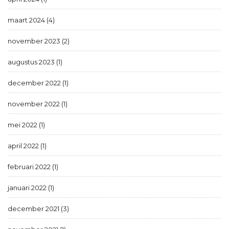
maart 2024 (4)
november 2023 (2)
augustus 2023 (1)
december 2022 (1)
november 2022 (1)
mei 2022 (1)
april 2022 (1)
februari 2022 (1)
januari 2022 (1)
december 2021 (3)