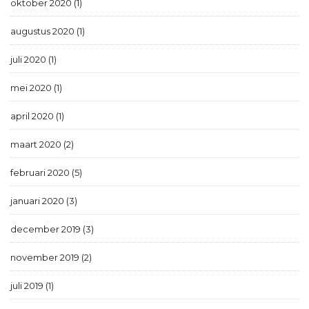
oktober 2020 (1)
augustus 2020 (1)
juli 2020 (1)
mei 2020 (1)
april 2020 (1)
maart 2020 (2)
februari 2020 (5)
januari 2020 (3)
december 2019 (3)
november 2019 (2)
juli 2019 (1)