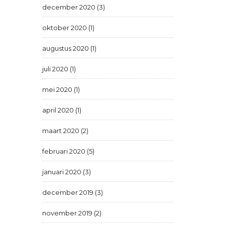
december 2020 (3)
oktober 2020 (1)
augustus 2020 (1)
juli 2020 (1)
mei 2020 (1)
april 2020 (1)
maart 2020 (2)
februari 2020 (5)
januari 2020 (3)
december 2019 (3)
november 2019 (2)