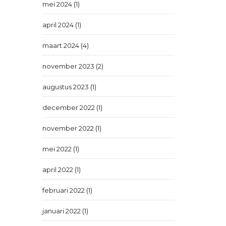
mei 2024 (1)
april 2024 (1)
maart 2024 (4)
november 2023 (2)
augustus 2023 (1)
december 2022 (1)
november 2022 (1)
mei 2022 (1)
april 2022 (1)
februari 2022 (1)
januari 2022 (1)