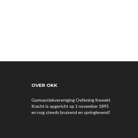
OVER OKK
Gymnastiekvereniging Oefening Kweekt
Kracht is opgericht op 1 november 1895
en nog steeds bruisend en springlevend!