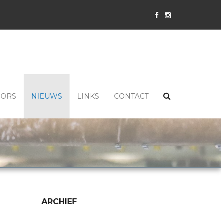
SORS
NIEUWS
LINKS
CONTACT
ARCHIEF