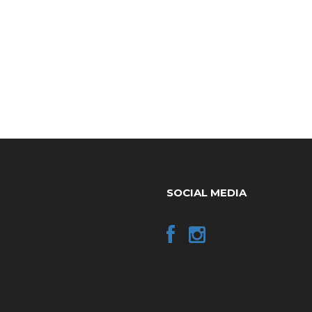
SOCIAL MEDIA