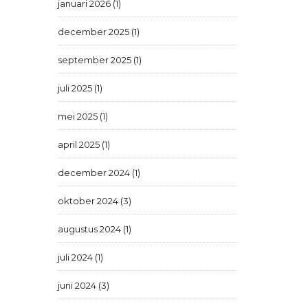
januari 2026 (1)
december 2025 (1)
september 2025 (1)
juli 2025 (1)
mei 2025 (1)
april 2025 (1)
december 2024 (1)
oktober 2024 (3)
augustus 2024 (1)
juli 2024 (1)
juni 2024 (3)