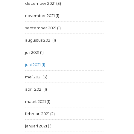
december 2021 (3)
november 2021 (1)
september 2021 (1)
augustus 2021 (1)
juli 2021 (1)
juni 2021 (1)
mei 2021 (3)
april 2021 (1)
maart 2021 (1)
februari 2021 (2)
januari 2021 (1)