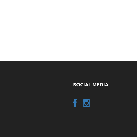
SOCIAL MEDIA