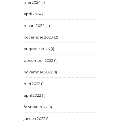
mei 2024 (1)
april 2024 (1)
maart 2024 (4)
november 2023 (2)
augustus 2023 (1)
december 2022 (1)
november 2022 (1)
mei 2022 (1)
april 2022 (1)
februari 2022 (1)
januari 2022 (1)