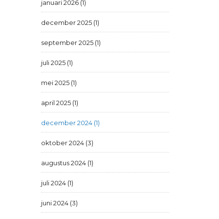
januari 2026 (1)
december 2025 (1)
september 2025 (1)
juli 2025 (1)
mei 2025 (1)
april 2025 (1)
december 2024 (1)
oktober 2024 (3)
augustus 2024 (1)
juli 2024 (1)
juni 2024 (3)