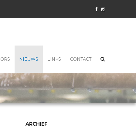
SORS
NIEUWS
LINKS
CONTACT
ARCHIEF