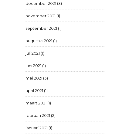
december 2021 (3)
november 2021 (1)
september 2021 (1)
augustus 2021 (1)
juli 2021 (1)
juni 2021 (1)
mei 2021 (3)
april 2021 (1)
maart 2021 (1)
februari 2021 (2)
januari 2021 (1)