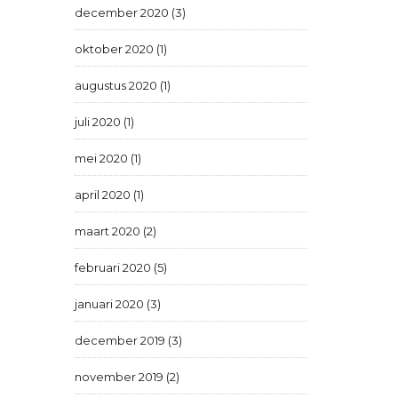
december 2020 (3)
oktober 2020 (1)
augustus 2020 (1)
juli 2020 (1)
mei 2020 (1)
april 2020 (1)
maart 2020 (2)
februari 2020 (5)
januari 2020 (3)
december 2019 (3)
november 2019 (2)