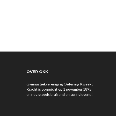
OVER OKK
Gymnastiekvereniging Oefening Kweekt
Kracht is opgericht op 1 november 1895
en nog steeds bruisend en springlevend!