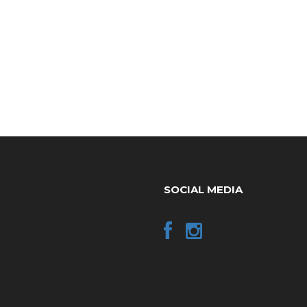
SOCIAL MEDIA