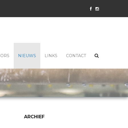
SORS
NIEUWS
LINKS
CONTACT
ARCHIEF