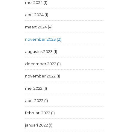
mei 2024 (1)
april 2024 (1)
maart 2024 (4)
november 2023 (2)
augustus 2023 (1)
december 2022 (1)
november 2022 (1)
mei 2022 (1)
april 2022 (1)
februari 2022 (1)
januari 2022 (1)