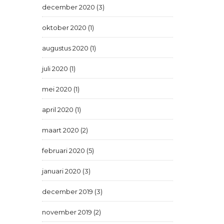
december 2020 (3)
oktober 2020 (1)
augustus 2020 (1)
juli 2020 (1)
mei 2020 (1)
april 2020 (1)
maart 2020 (2)
februari 2020 (5)
januari 2020 (3)
december 2019 (3)
november 2019 (2)