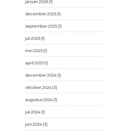
januari 2026 (1)
december 2025 (1)
september 2025 (1)
juli 2025 (1)
mei 2025 (1)
april 2025 (1)
december 2024 (1)
oktober 2024 (3)
augustus 2024 (1)
juli 2024 (1)
juni 2024 (3)