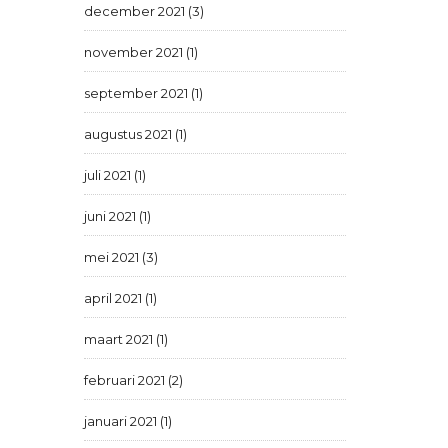
december 2021 (3)
november 2021 (1)
september 2021 (1)
augustus 2021 (1)
juli 2021 (1)
juni 2021 (1)
mei 2021 (3)
april 2021 (1)
maart 2021 (1)
februari 2021 (2)
januari 2021 (1)