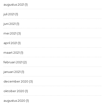
augustus 2021 (1)
juli 2021 (1)
juni 2021 (1)
mei 2021 (3)
april 2021 (1)
maart 2021 (1)
februari 2021 (2)
januari 2021 (1)
december 2020 (3)
oktober 2020 (1)
augustus 2020 (1)