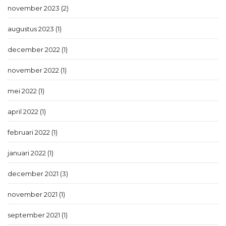
november 2023 (2)
augustus 2023 (1)
december 2022 (1)
november 2022 (1)
mei 2022 (1)
april 2022 (1)
februari 2022 (1)
januari 2022 (1)
december 2021 (3)
november 2021 (1)
september 2021 (1)