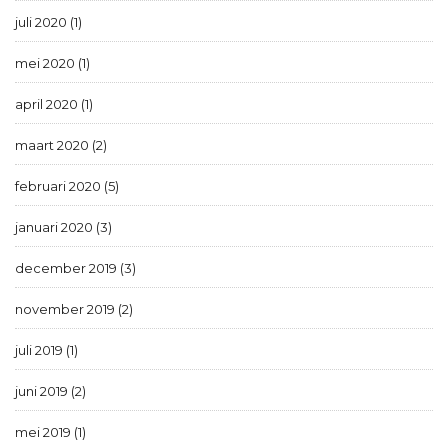
juli 2020 (1)
mei 2020 (1)
april 2020 (1)
maart 2020 (2)
februari 2020 (5)
januari 2020 (3)
december 2019 (3)
november 2019 (2)
juli 2019 (1)
juni 2019 (2)
mei 2019 (1)