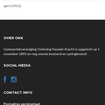
april 2019 (1)
OVER OKK
Gymnastiekvereniging Oefening Kweekt Kracht is opgericht op 1
november 1895 en nog steeds bruisend en springlevend!
SOCIAL MEDIA
CONTACT INFO
Postadres secretariaat