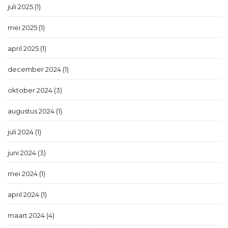
juli 2025 (1)
mei 2025 (1)
april 2025 (1)
december 2024 (1)
oktober 2024 (3)
augustus 2024 (1)
juli 2024 (1)
juni 2024 (3)
mei 2024 (1)
april 2024 (1)
maart 2024 (4)