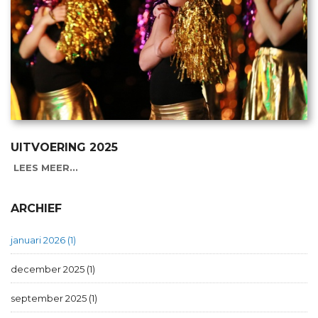
UITVOERING 2025
LEES MEER...
ARCHIEF
januari 2026 (1)
december 2025 (1)
september 2025 (1)