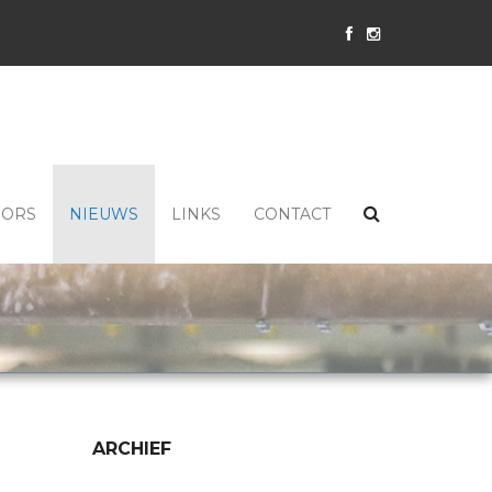
SORS
NIEUWS
LINKS
CONTACT
ARCHIEF