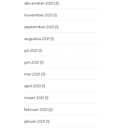
december 2021 (3)
november 2021 (1)
september 2021 (1)
augustus 2021 (1)
juli 2021 (1)
juni 2021 (1)
mei 2021 (3)
april 2021 (1)
maart 2021 (1)
februari 2021 (2)
januari 2021 (1)