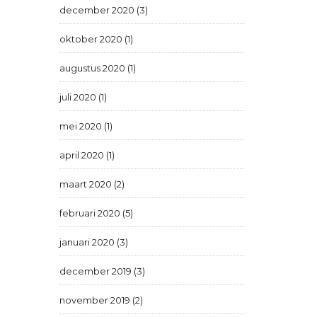
december 2020 (3)
oktober 2020 (1)
augustus 2020 (1)
juli 2020 (1)
mei 2020 (1)
april 2020 (1)
maart 2020 (2)
februari 2020 (5)
januari 2020 (3)
december 2019 (3)
november 2019 (2)