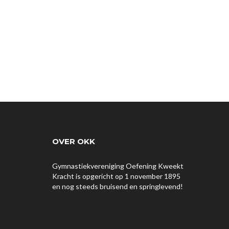
OVER OKK
Gymnastiekvereniging Oefening Kweekt
Kracht is opgericht op 1 november 1895
en nog steeds bruisend en springlevend!