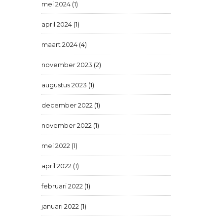
mei 2024 (1)
april 2024 (1)
maart 2024 (4)
november 2023 (2)
augustus 2023 (1)
december 2022 (1)
november 2022 (1)
mei 2022 (1)
april 2022 (1)
februari 2022 (1)
januari 2022 (1)