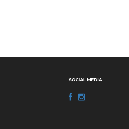
SOCIAL MEDIA