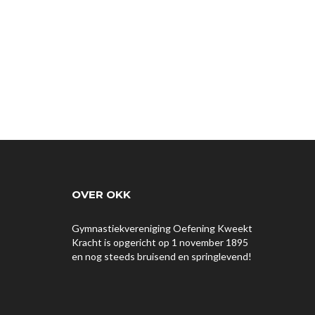
OVER OKK
Gymnastiekvereniging Oefening Kweekt
Kracht is opgericht op 1 november 1895
en nog steeds bruisend en springlevend!