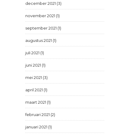
december 2021 (3)
november 2021 (1)
september 2021 (1)
augustus 2021 (1)
juli 2021 (1)
juni 2021 (1)
mei 2021 (3)
april 2021 (1)
maart 2021 (1)
februari 2021 (2)
januari 2021 (1)