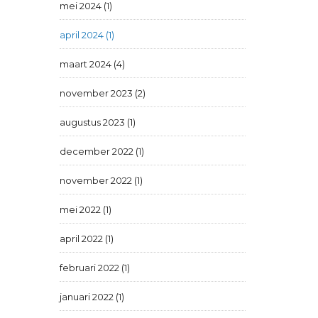
mei 2024 (1)
april 2024 (1)
maart 2024 (4)
november 2023 (2)
augustus 2023 (1)
december 2022 (1)
november 2022 (1)
mei 2022 (1)
april 2022 (1)
februari 2022 (1)
januari 2022 (1)