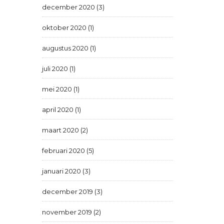
december 2020 (3)
oktober 2020 (1)
augustus 2020 (1)
juli 2020 (1)
mei 2020 (1)
april 2020 (1)
maart 2020 (2)
februari 2020 (5)
januari 2020 (3)
december 2019 (3)
november 2019 (2)