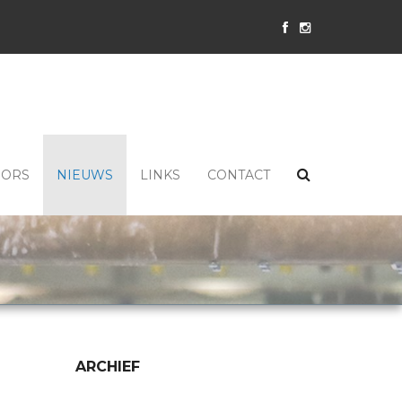
SORS
NIEUWS
LINKS
CONTACT
ARCHIEF