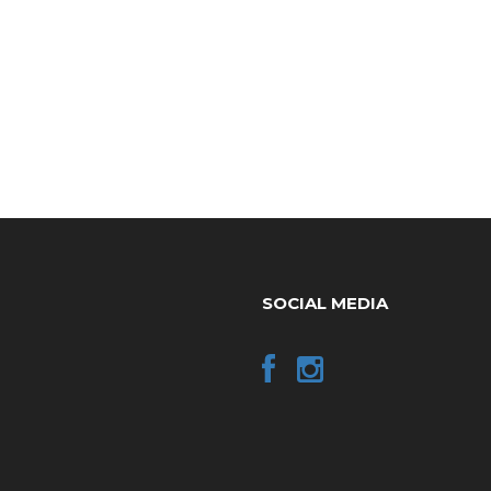
SOCIAL MEDIA