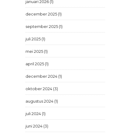
januari 2026 (1)
december 2025 (1)
september 2025 (1)
juli 2025 (1)
mei 2025 (1)
april 2025 (1)
december 2024 (1)
oktober 2024 (3)
augustus 2024 (1)
juli 2024 (1)
juni 2024 (3)