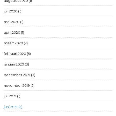
augustus 2020 (1)
juli 2020 (1)
mei 2020 (1)
april 2020 (1)
maart 2020 (2)
februari 2020 (5)
januari 2020 (3)
december 2019 (3)
november 2019 (2)
juli 2019 (1)
juni 2019 (2)