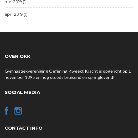
mei 2019 (1)
april 2019 (1)
OVER OKK
Gymnastiekvereniging Oefening Kweekt Kracht is opgericht op 1
november 1895 en nog steeds bruisend en springlevend!
SOCIAL MEDIA
CONTACT INFO