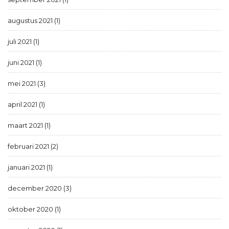
augustus 2021 (1)
juli 2021 (1)
juni 2021 (1)
mei 2021 (3)
april 2021 (1)
maart 2021 (1)
februari 2021 (2)
januari 2021 (1)
december 2020 (3)
oktober 2020 (1)