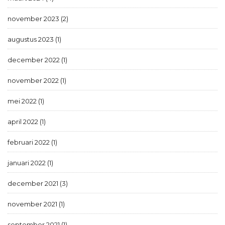
november 2023 (2)
augustus 2023 (1)
december 2022 (1)
november 2022 (1)
mei 2022 (1)
april 2022 (1)
februari 2022 (1)
januari 2022 (1)
december 2021 (3)
november 2021 (1)
september 2021 (1)