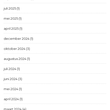
juli 2025 (1)
mei 2025 (1)
april 2025 (1)
december 2024 (1)
oktober 2024 (3)
augustus 2024 (1)
juli 2024 (1)
juni 2024 (3)
mei 2024 (1)
april 2024 (1)
maart 2024 (4)