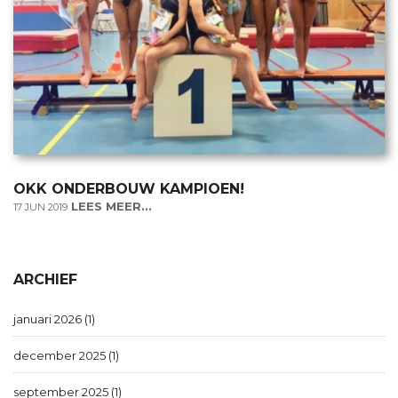
OKK ONDERBOUW KAMPIOEN!
LEES MEER...
17 JUN 2019
ARCHIEF
januari 2026 (1)
december 2025 (1)
september 2025 (1)