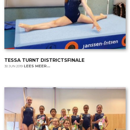
TESSA TURNT DISTRICTSFINALE
LEES MEER...
30 JUN 2019