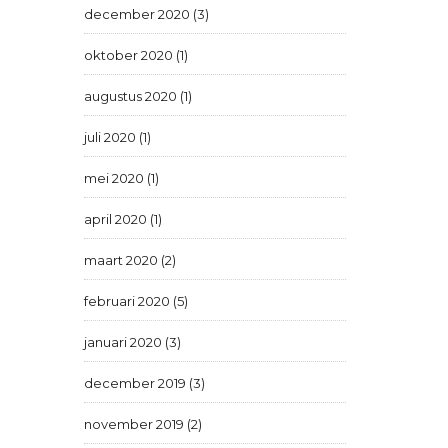
december 2020 (3)
oktober 2020 (1)
augustus 2020 (1)
juli 2020 (1)
mei 2020 (1)
april 2020 (1)
maart 2020 (2)
februari 2020 (5)
januari 2020 (3)
december 2019 (3)
november 2019 (2)