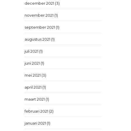
december 2021 (3)
november 2021 (1)
september 2021 (1)
augustus 2021 (1)
juli 2021 (1)
juni 2021 (1)
mei 2021 (3)
april 2021 (1)
maart 2021 (1)
februari 2021 (2)
januari 2021 (1)