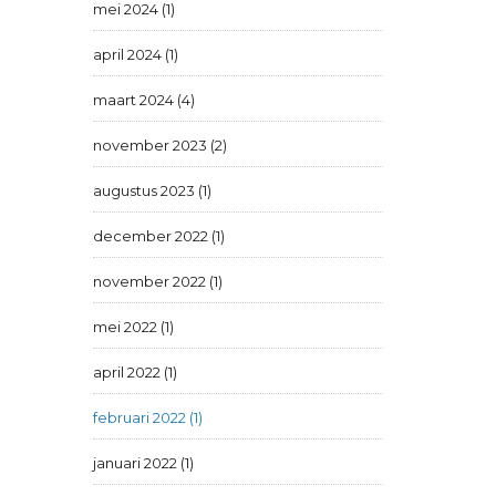
mei 2024 (1)
april 2024 (1)
maart 2024 (4)
november 2023 (2)
augustus 2023 (1)
december 2022 (1)
november 2022 (1)
mei 2022 (1)
april 2022 (1)
februari 2022 (1)
januari 2022 (1)