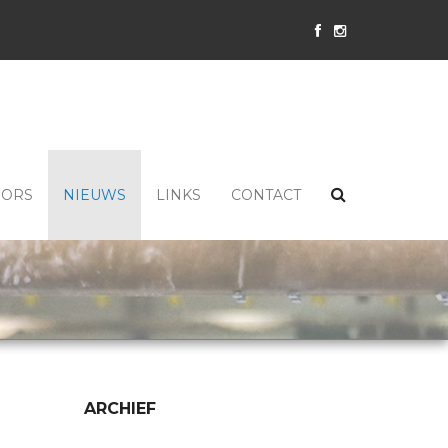
SORS
NIEUWS
LINKS
CONTACT
ARCHIEF