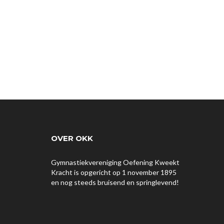
OVER OKK
Gymnastiekvereniging Oefening Kweekt
Kracht is opgericht op 1 november 1895
en nog steeds bruisend en springlevend!