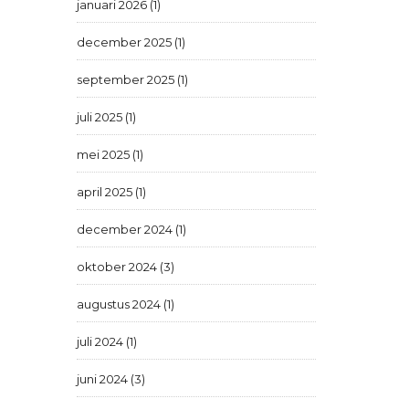
januari 2026 (1)
december 2025 (1)
september 2025 (1)
juli 2025 (1)
mei 2025 (1)
april 2025 (1)
december 2024 (1)
oktober 2024 (3)
augustus 2024 (1)
juli 2024 (1)
juni 2024 (3)