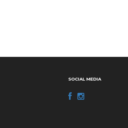
SOCIAL MEDIA