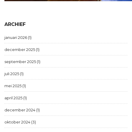
ARCHIEF
januari 2026 (1)
december 2025 (1)
september 2025 (1)
juli 2025 (1)
mei 2025 (1)
april 2025 (1)
december 2024 (1)
oktober 2024 (3)