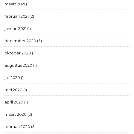
maart 2021 (1)
februari 2021 (2)
januari 2021 (1)
december 2020 (3)
oktober 2020 (1)
augustus 2020 (1)
juli 2020 (1)
mei 2020 (1)
april 2020 (1)
maart 2020 (2)
februari 2020 (5)