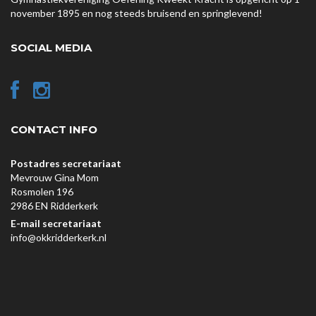
november 1895 en nog steeds bruisend en springlevend!
SOCIAL MEDIA
CONTACT INFO
Postadres secretariaat
Mevrouw Gina Mom
Rosmolen 196
2986 EN Ridderkerk
E-mail secretariaat
info@okkridderkerk.nl