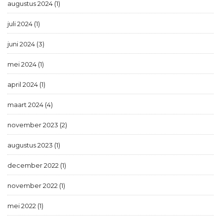
augustus 2024 (1)
juli 2024 (1)
juni 2024 (3)
mei 2024 (1)
april 2024 (1)
maart 2024 (4)
november 2023 (2)
augustus 2023 (1)
december 2022 (1)
november 2022 (1)
mei 2022 (1)