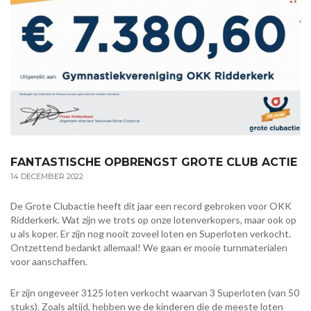
FANTASTISCHE OPBRENGST GROTE CLUB ACTIE
14 DECEMBER 2022
De Grote Clubactie heeft dit jaar een record gebroken voor OKK
Ridderkerk. Wat zijn we trots op onze lotenverkopers, maar ook op
u als koper. Er zijn nog nooit zoveel loten en Superloten verkocht.
Ontzettend bedankt allemaal! We gaan er mooie turnmaterialen
voor aanschaffen.
Er zijn ongeveer 3125 loten verkocht waarvan 3 Superloten (van 50
stuks). Zoals altijd, hebben we de kinderen die de meeste loten