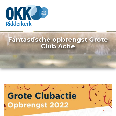
Fantastische opbrengst Grote
Club Actie