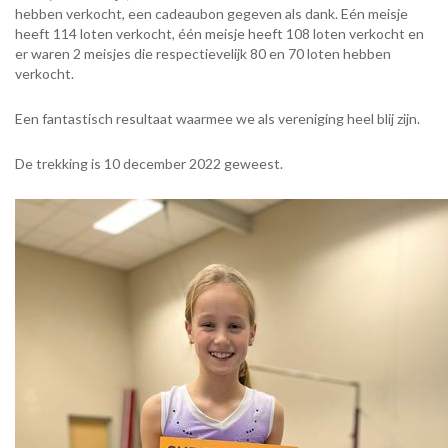
hebben verkocht, een cadeaubon gegeven als dank. Eén meisje
heeft 114 loten verkocht, één meisje heeft 108 loten verkocht en
er waren 2 meisjes die respectievelijk 80 en 70 loten hebben
verkocht.
Een fantastisch resultaat waarmee we als vereniging heel blij zijn.
De trekking is 10 december 2022 geweest.