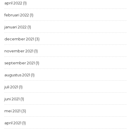
april 2022 (1)
februari 2022 (1)
januari 2022 (1)
december 2021 (3)
november 2021 (1)
september 2021 (1)
augustus 2021 (1)
juli 2021 (1)
juni 2021 (1)
mei 2021 (3)
april 2021 (1)