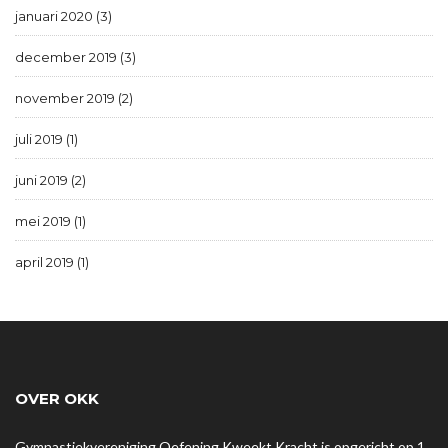
januari 2020 (3)
december 2019 (3)
november 2019 (2)
juli 2019 (1)
juni 2019 (2)
mei 2019 (1)
april 2019 (1)
OVER OKK
Gymnastiekvereniging Oefening Kweekt Kracht is opgericht op 1