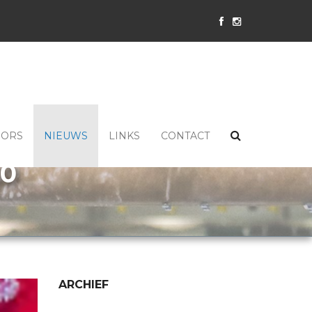
SORS
NIEUWS
LINKS
CONTACT
20
ARCHIEF