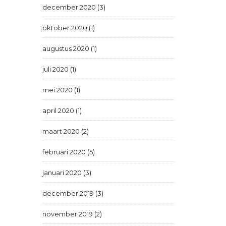
december 2020 (3)
oktober 2020 (1)
augustus 2020 (1)
juli 2020 (1)
mei 2020 (1)
april 2020 (1)
maart 2020 (2)
februari 2020 (5)
januari 2020 (3)
december 2019 (3)
november 2019 (2)