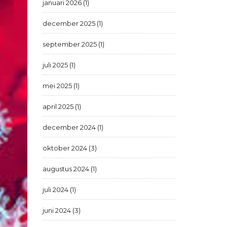
januari 2026 (1)
december 2025 (1)
september 2025 (1)
juli 2025 (1)
mei 2025 (1)
april 2025 (1)
december 2024 (1)
oktober 2024 (3)
augustus 2024 (1)
juli 2024 (1)
juni 2024 (3)