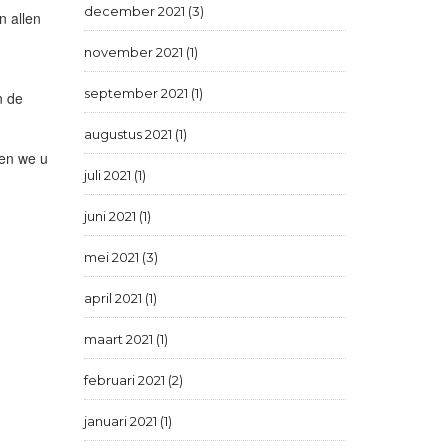
december 2021 (3)
n allen
november 2021 (1)
september 2021 (1)
n de
augustus 2021 (1)
sen we u
juli 2021 (1)
juni 2021 (1)
mei 2021 (3)
april 2021 (1)
maart 2021 (1)
februari 2021 (2)
januari 2021 (1)