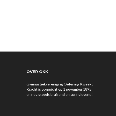
OVER OKK
Gymnastiekvereniging Oefening Kweekt
Kracht is opgericht op 1 november 1895
en nog steeds bruisend en springlevend!