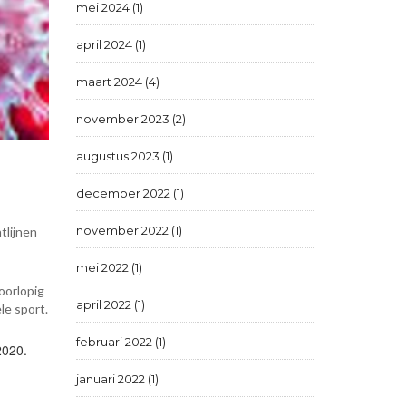
mei 2024 (1)
april 2024 (1)
maart 2024 (4)
november 2023 (2)
augustus 2023 (1)
december 2022 (1)
november 2022 (1)
tlijnen
mei 2022 (1)
oorlopig
april 2022 (1)
le sport.
februari 2022 (1)
2020.
januari 2022 (1)