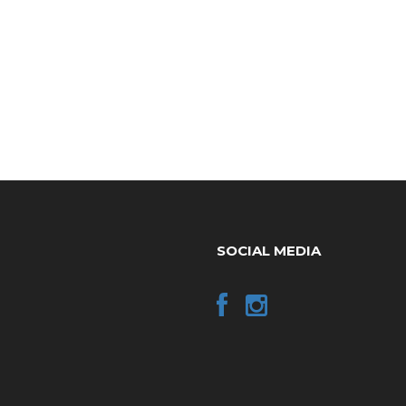
SOCIAL MEDIA