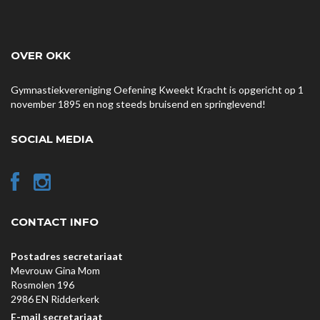
OVER OKK
Gymnastiekvereniging Oefening Kweekt Kracht is opgericht op 1
november 1895 en nog steeds bruisend en springlevend!
SOCIAL MEDIA
CONTACT INFO
Postadres secretariaat
Mevrouw Gina Mom
Rosmolen 196
2986 EN Ridderkerk
E-mail secretariaat