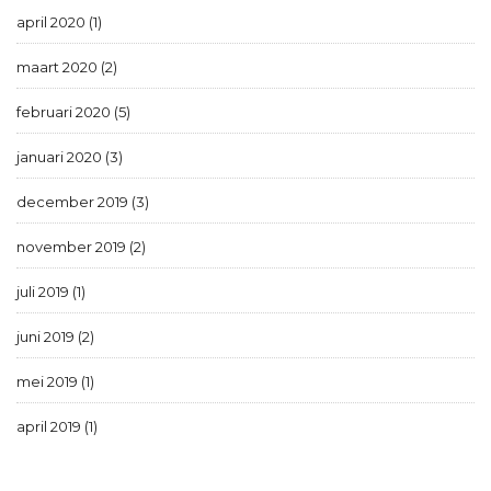
april 2020 (1)
maart 2020 (2)
februari 2020 (5)
januari 2020 (3)
december 2019 (3)
november 2019 (2)
juli 2019 (1)
juni 2019 (2)
mei 2019 (1)
april 2019 (1)