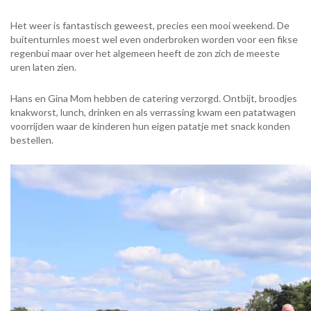
Het weer is fantastisch geweest, precies een mooi weekend. De
buitenturnles moest wel even onderbroken worden voor een fikse
regenbui maar over het algemeen heeft de zon zich de meeste
uren laten zien.
Hans en Gina Mom hebben de catering verzorgd. Ontbijt, broodjes
knakworst, lunch, drinken en als verrassing kwam een patatwagen
voorrijden waar de kinderen hun eigen patatje met snack konden
bestellen.