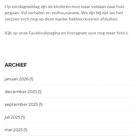
Op zondagmiddag zijn de kinderen moe maar voldaan naar huis
gegaan. Vol verhalen en enthousiasme. We zijn blij dat we het
seizoen toch nog op deze manier hebben kunnen afsluiten.
Kijk op onze Facebookpagina en Instagram voor nog meer foto's.
ARCHIEF
januari 2026 (1)
december 2025 (1)
september 2025 (1)
juli 2025 (1)
mei 2025 (1)