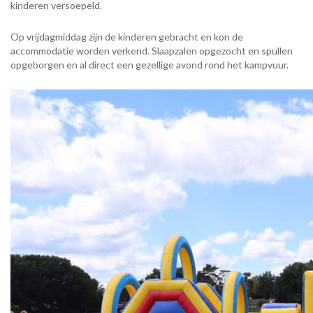
kinderen versoepeld.
Op vrijdagmiddag zijn de kinderen gebracht en kon de
accommodatie worden verkend. Slaapzalen opgezocht en spullen
opgeborgen en al direct een gezellige avond rond het kampvuur.