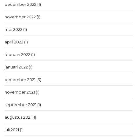
december 2022 (1)
november 2022 (1)
mei 2022 (1)
april 2022 (1)
februari 2022 (1)
januari 2022 (1)
december 2021 (3)
november 2021 (1)
september 2021 (1)
augustus 2021 (1)
juli 2021 (1)