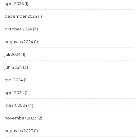
april 2025 (1)
december 2024 (1)
oktober 2024 (3)
augustus 2024 (1)
juli 2024 (1)
juni 2024 (3)
mei 2024 (1)
april 2024 (1)
maart 2024 (4)
november 2023 (2)
augustus 2023 (1)