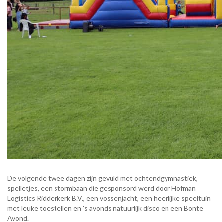
De volgende twee dagen zijn gevuld met ochtendgymnastiek,
spelletjes, een stormbaan die gesponsord werd door Hofman
Logistics Ridderkerk B.V., een vossenjacht, een heerlijke speeltuin
met leuke toestellen en 's avonds natuurlijk disco en een Bonte
Avond.