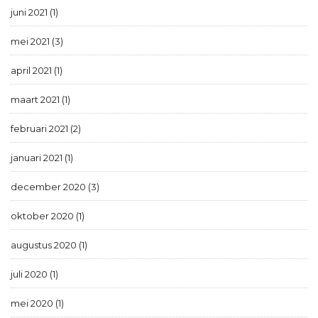
juni 2021 (1)
mei 2021 (3)
april 2021 (1)
maart 2021 (1)
februari 2021 (2)
januari 2021 (1)
december 2020 (3)
oktober 2020 (1)
augustus 2020 (1)
juli 2020 (1)
mei 2020 (1)