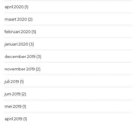
april 2020 (1)
maart 2020 (2)
februari 2020 (5)
januari 2020 (3)
december 2019 (3)
november 2019 (2)
juli 2019 (1)
juni 2019 (2)
mei 2019 (1)
april 2019 (1)