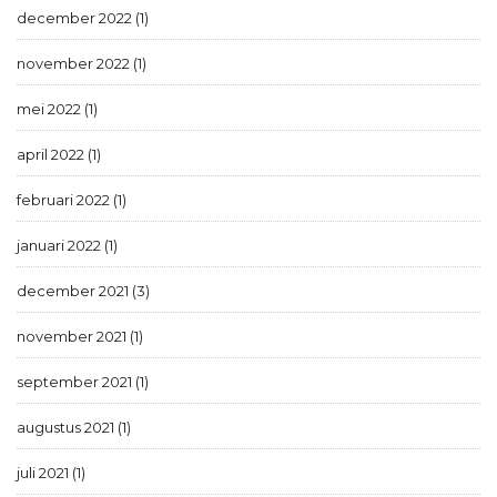
december 2022 (1)
november 2022 (1)
mei 2022 (1)
april 2022 (1)
februari 2022 (1)
januari 2022 (1)
december 2021 (3)
november 2021 (1)
september 2021 (1)
augustus 2021 (1)
juli 2021 (1)