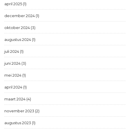
april 2025 (1)
december 2024 (1)
oktober 2024 (3)
augustus 2024 (1)
juli 2024 (1)
juni 2024 (3)
mei 2024 (1)
april 2024 (1)
maart 2024 (4)
november 2023 (2)
augustus 2023 (1)