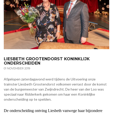
LIESBETH GROOTENDORST KONINKLIJK
ONDERSCHEIDEN
01 NOVEMBER 2019
Afgelopen zaterdagavond werd tijdens de Uitvoering onze
trainster Liesbeth Grootendorst volkomen verrast door de komst
van de burgemeester van Zwijndrecht. De heer van der Loo was
speciaal naar Ridderkerk gekomen om haar een Koninklijke
onderscheiding op te spelden.
De onderscheiding ontving Liesbeth vanwege haar bijzondere