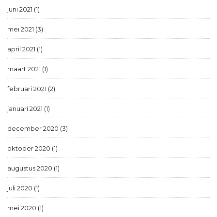
juni 2021 (1)
mei 2021 (3)
april 2021 (1)
maart 2021 (1)
februari 2021 (2)
januari 2021 (1)
december 2020 (3)
oktober 2020 (1)
augustus 2020 (1)
juli 2020 (1)
mei 2020 (1)