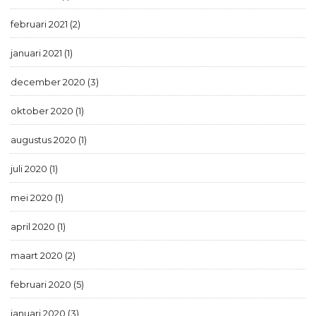
februari 2021 (2)
januari 2021 (1)
december 2020 (3)
oktober 2020 (1)
augustus 2020 (1)
juli 2020 (1)
mei 2020 (1)
april 2020 (1)
maart 2020 (2)
februari 2020 (5)
januari 2020 (3)