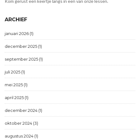
Kom gerust een keertje langs in een van onze lessen.
ARCHIEF
januari 2026 (1)
december 2025 (1)
september 2025 (1)
juli 2025 (1)
mei 2025 (1)
april 2025 (1)
december 2024 (1)
oktober 2024 (3)
augustus 2024 (1)