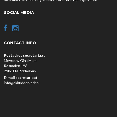
SOCIAL MEDIA
CONTACT INFO
Postadres secretariaat
Mevrouw Gina Mom
Rosmolen 196
2986 EN Ridderkerk
E-mail secretariaat
info@okkridderkerk.nl