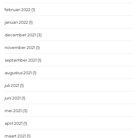
februari 2022 (1)
januari 2022 (1)
december 2021 (3)
november 2021 (1)
september 2021 (1)
augustus 2021 (1)
juli 2021 (1)
juni 2021 (1)
mei 2021 (3)
april 2021 (1)
maart 2021 (1)