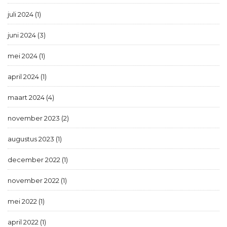
juli 2024 (1)
juni 2024 (3)
mei 2024 (1)
april 2024 (1)
maart 2024 (4)
november 2023 (2)
augustus 2023 (1)
december 2022 (1)
november 2022 (1)
mei 2022 (1)
april 2022 (1)