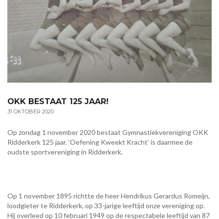
OKK BESTAAT 125 JAAR!
31 OKTOBER 2020
Op zondag 1 november 2020 bestaat Gymnastiekvereniging OKK
Ridderkerk 125 jaar. ‘Oefening Kweekt Kracht’ is daarmee de
oudste sportvereniging in Ridderkerk.
Op 1 november 1895 richtte de heer Hendrikus Gerardus Romeijn,
loodgieter te Ridderkerk, op 33-jarige leeftijd onze vereniging op.
Hij overleed op 10 februari 1949 op de respectabele leeftijd van 87