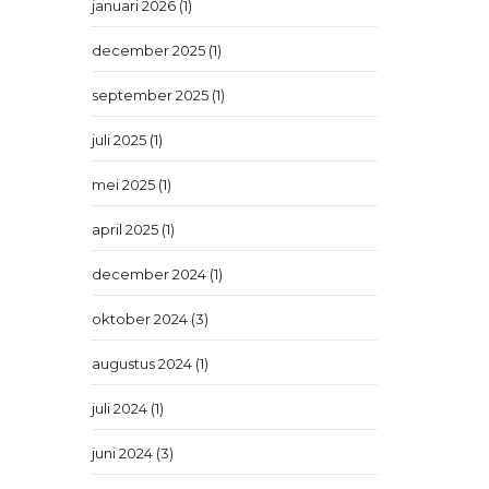
januari 2026 (1)
december 2025 (1)
september 2025 (1)
juli 2025 (1)
mei 2025 (1)
april 2025 (1)
december 2024 (1)
oktober 2024 (3)
augustus 2024 (1)
juli 2024 (1)
juni 2024 (3)