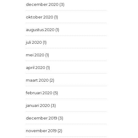
december 2020 (3)
oktober 2020 (1)
augustus 2020 (1)
juli 2020 (1)
mei 2020 (1)
april 2020 (1)
maart 2020 (2)
februari 2020 (5)
januari 2020 (3)
december 2019 (3)
november 2019 (2)