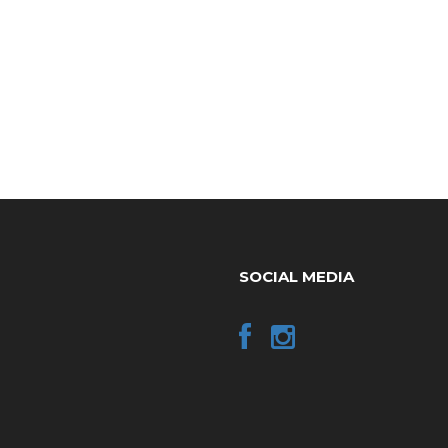
SOCIAL MEDIA