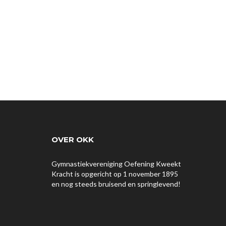
OVER OKK
Gymnastiekvereniging Oefening Kweekt
Kracht is opgericht op 1 november 1895
en nog steeds bruisend en springlevend!