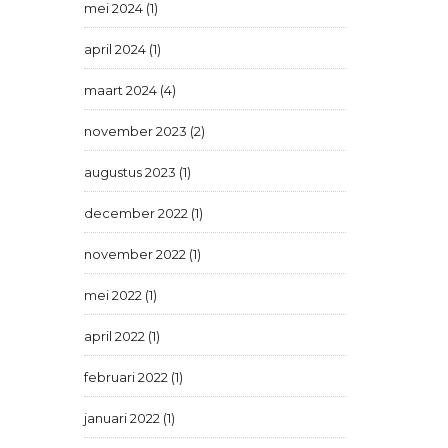
mei 2024 (1)
april 2024 (1)
maart 2024 (4)
november 2023 (2)
augustus 2023 (1)
december 2022 (1)
november 2022 (1)
mei 2022 (1)
april 2022 (1)
februari 2022 (1)
januari 2022 (1)