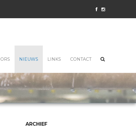
SORS
NIEUWS
LINKS
CONTACT
ARCHIEF