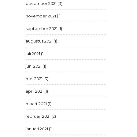
december 2021 (3)
november 2021 (1)
september 2021 (1)
augustus 2021 (1)
juli 2021 (1)
juni 2021 (1)
mei 2021 (3)
april 2021 (1)
maart 2021 (1)
februari 2021 (2)
januari 2021 (1)